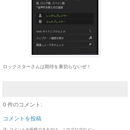
ロックスターさんは期待を裏切らないぜ！
0 件のコメント:
コメントを投稿
注: コメントを投稿できるのは、このブログのメン