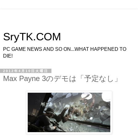
SryTK.COM
PC GAME NEWS AND SO ON...WHAT HAPPENED TO
DIE!
2012年4月10日火曜日
Max Payne 3のデモは「予定なし」