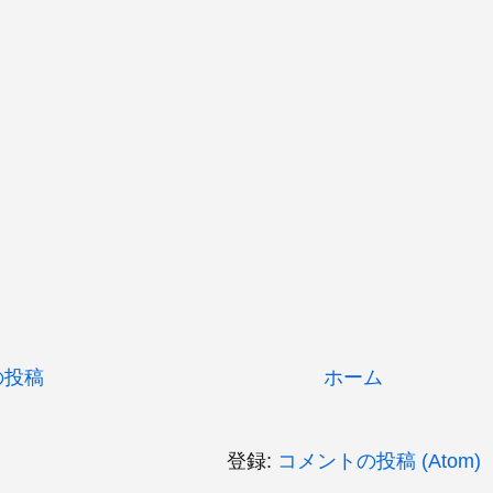
の投稿
ホーム
登録:
コメントの投稿 (Atom)