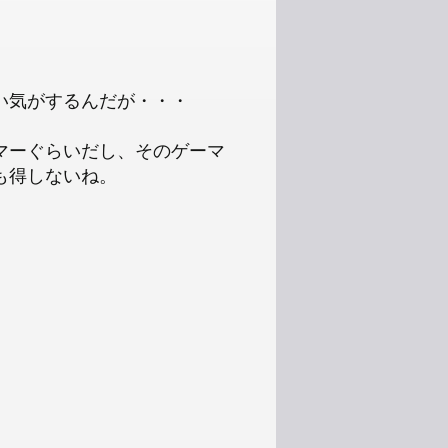
い気がするんだが・・・
マーぐらいだし、そのゲーマ
も得しないね。