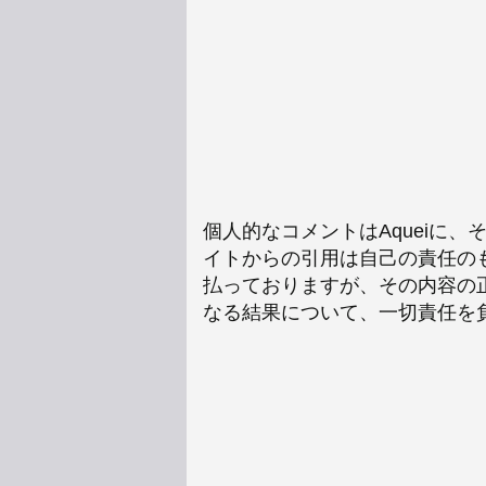
個人的なコメントはAqueiに
イトからの引用は自己の責任の
払っておりますが、その内容の
なる結果について、一切責任を