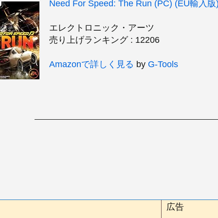
Need For Speed: The Run (PC) (EU輸入版
エレクトロニック・アーツ
売り上げランキング : 12206
Amazonで詳しく見る
by
G-Tools
広告