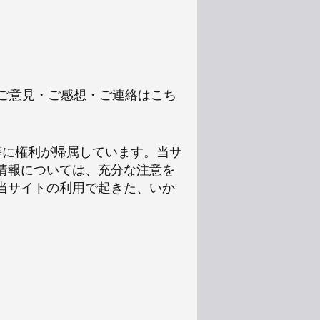
いご意見・ご感想・ご連絡はこち
等に権利が帰属しています。当サ
情報については、充分な注意を
当サイトの利用で起きた、いか