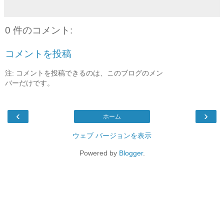
0 件のコメント:
コメントを投稿
注: コメントを投稿できるのは、このブログのメン
バーだけです。
‹
›
ホーム
ウェブ バージョンを表示
Powered by
Blogger
.