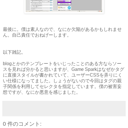
最後に。僕は素人なので、なにか欠陥があるかもしれませ
ん。自己責任でおねげーします。
以下雑記。
blogとかのテンプレートをいじったことのある方ならソー
スを見れば分かると思いますが、Game Sparkはなぜかタグ
に直接スタイルが書かれていて、ユーザーCSSを弄りにく
い仕様になってました。しょうがないので今回はタグの親
子関係を利用してセレクタを指定しています。僕の被害妄
想ですが、なにか悪意を感じました。
0 件のコメント: