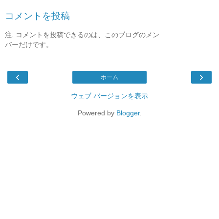
コメントを投稿
注: コメントを投稿できるのは、このブログのメン
バーだけです。
‹
›
ホーム
ウェブ バージョンを表示
Powered by
Blogger
.