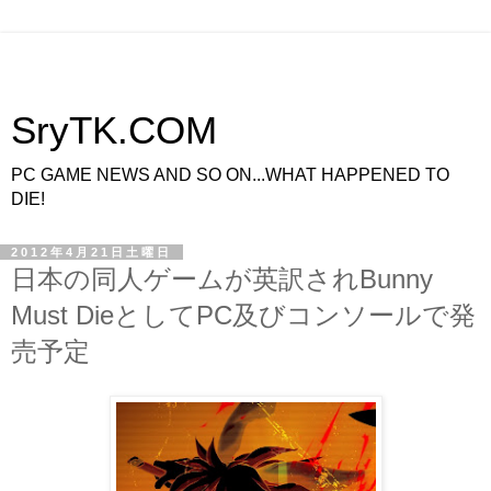
SryTK.COM
PC GAME NEWS AND SO ON...WHAT HAPPENED TO
DIE!
2012年4月21日土曜日
日本の同人ゲームが英訳されBunny
Must DieとしてPC及びコンソールで発
売予定