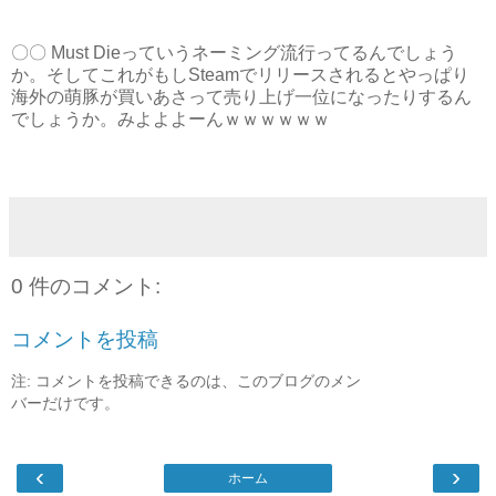
〇〇 Must Dieっていうネーミング流行ってるんでしょう
か。そしてこれがもしSteamでリリースされるとやっぱり
海外の萌豚が買いあさって売り上げ一位になったりするん
でしょうか。みよよよーんｗｗｗｗｗｗ
0 件のコメント:
コメントを投稿
注: コメントを投稿できるのは、このブログのメン
バーだけです。
‹
›
ホーム