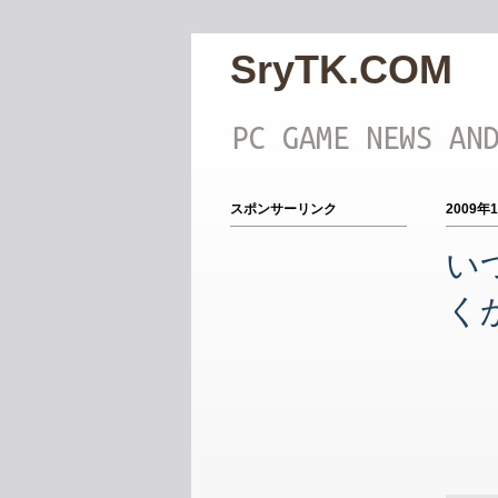
SryTK.COM
PC GAME NEWS AN
スポンサーリンク
2009年
い
く