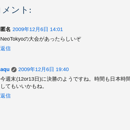
コメント:
匿名
2009年12月6日 14:01
NeoTokyoの大会があったらしいぞ
返信
aqu
2009年12月6日 19:40
今週末(12or13日)に決勝のようですね。時間も日本
してもいいかもね。
返信