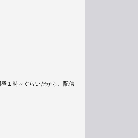
時間昼１時～ぐらいだから、配信