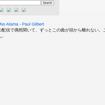
No Atama - Paul Gilbert
の配信で偶然聞いて、ずっとこの曲が頭から離れない。
ん。