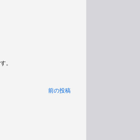
です。
前の投稿