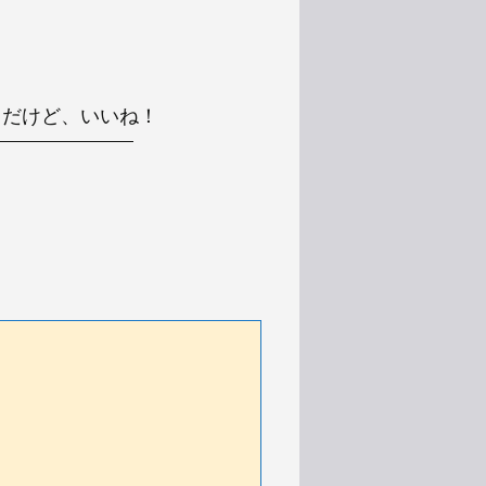
ベタだけど、いいね！