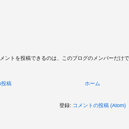
 コメントを投稿できるのは、このブログのメンバーだけ
の投稿
ホーム
登録:
コメントの投稿 (Atom)