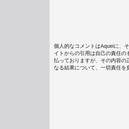
個人的なコメントはAqueiに
イトからの引用は自己の責任の
払っておりますが、その内容の
なる結果について、一切責任を