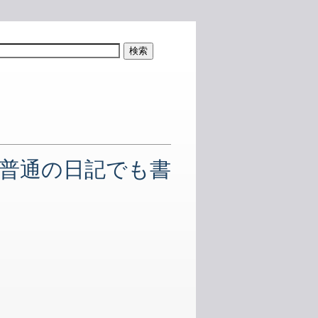
!
普通の日記でも書