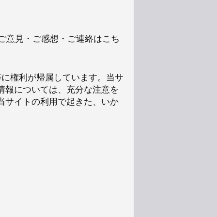
いご意見・ご感想・ご連絡はこち
等に権利が帰属しています。当サ
情報については、充分な注意を
当サイトの利用で起きた、いか