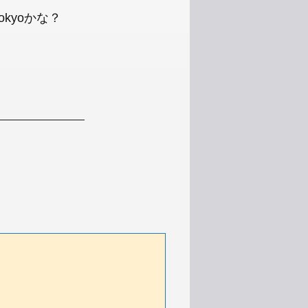
kyoかな？