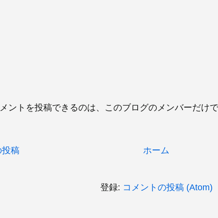
 コメントを投稿できるのは、このブログのメンバーだけ
の投稿
ホーム
登録:
コメントの投稿 (Atom)