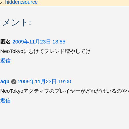
ル:
hidden:source
コメント:
匿名
2009年11月23日 18:55
NeoTokyoにむけてフレンド増やしてけ
返信
aqu
2009年11月23日 19:00
NeoTokyoアクティブのプレイヤーがどれだけいるの
返信