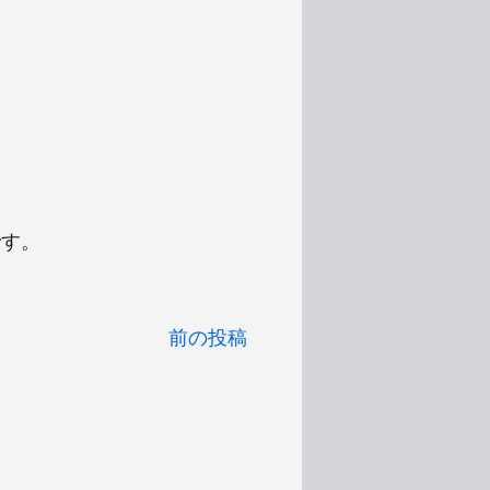
です。
前の投稿