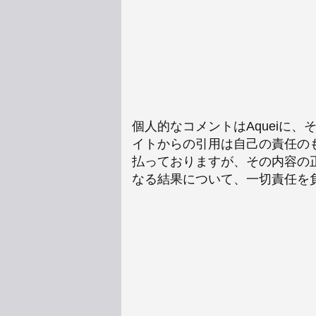
個人的なコメントはAqueiに
イトからの引用は自己の責任の
払っておりますが、その内容の
なる結果について、一切責任を