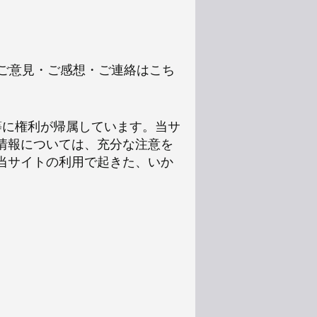
いご意見・ご感想・ご連絡はこち
等に権利が帰属しています。当サ
情報については、充分な注意を
当サイトの利用で起きた、いか